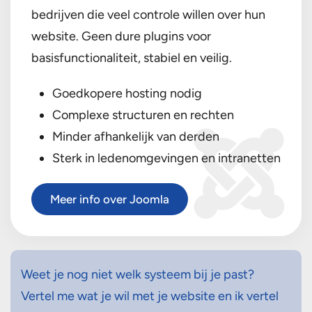
bedrijven die veel controle willen over hun
website. Geen dure plugins voor
basisfunctionaliteit, stabiel en veilig.
Goedkopere hosting nodig
Complexe structuren en rechten
Minder afhankelijk van derden
Sterk in ledenomgevingen en intranetten
Meer info over Joomla
Weet je nog niet welk systeem bij je past?
Vertel me wat je wil met je website en ik vertel