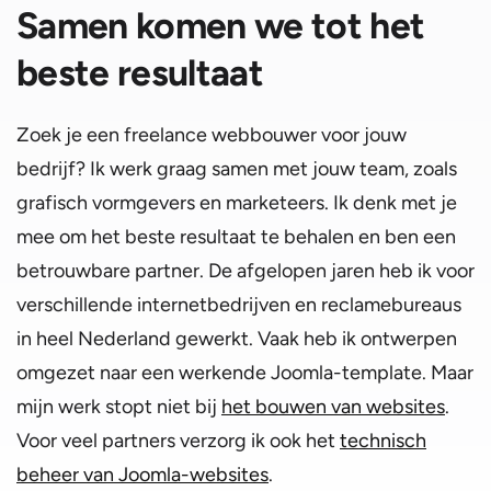
Samen komen we tot het
beste resultaat
Zoek je een freelance webbouwer voor jouw
bedrijf? Ik werk graag samen met jouw team, zoals
grafisch vormgevers en marketeers. Ik denk met je
mee om het beste resultaat te behalen en ben een
betrouwbare partner. De afgelopen jaren heb ik voor
verschillende internetbedrijven en reclamebureaus
in heel Nederland gewerkt. Vaak heb ik ontwerpen
omgezet naar een werkende Joomla-template. Maar
mijn werk stopt niet bij
het bouwen van websites
.
Voor veel partners verzorg ik ook het
technisch
beheer van Joomla-websites
.