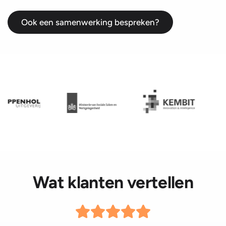
Ook een samenwerking bespreken?
Wat klanten vertellen