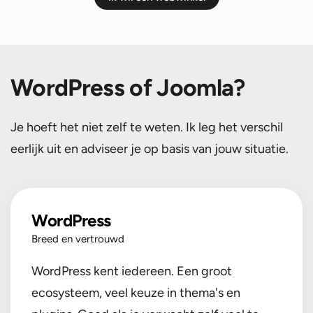
WordPress of Joomla?
Je hoeft het niet zelf te weten. Ik leg het verschil
eerlijk uit en adviseer je op basis van jouw situatie.
WordPress
Breed en vertrouwd
WordPress kent iedereen. Een groot
ecosysteem, veel keuze in thema's en