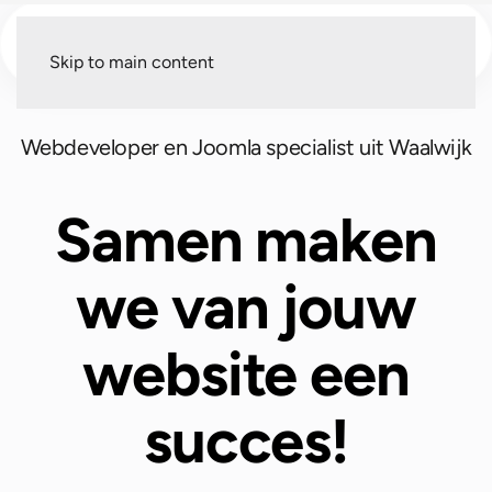
Menu
Skip to main content
Webdeveloper en Joomla specialist uit Waalwijk
Samen maken
we van jouw
website een
succes!