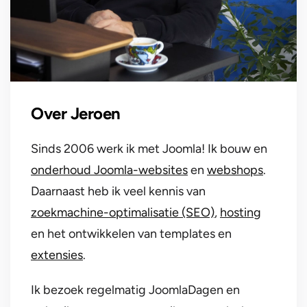
Over Jeroen
Sinds 2006 werk ik met Joomla! Ik bouw en
onderhoud Joomla-websites
en
webshops
.
Daarnaast heb ik veel kennis van
zoekmachine-optimalisatie (SEO)
,
hosting
en het ontwikkelen van templates en
extensies
.
Ik bezoek regelmatig JoomlaDagen en