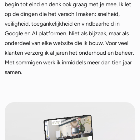
begin tot eind en denk ook graag met je mee. Ik let
op de dingen die het verschil maken: snelheid,
veiligheid, toegankelijkheid en vindbaarheid in
Google en AI platformen. Niet als bijzaak, maar als
onderdeel van elke website die ik bouw. Voor veel
klanten verzorg ik al jaren het onderhoud en beheer.
Met sommigen werk ik inmiddels meer dan tien jaar
samen.