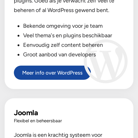
plugins. Goed als je verwacht zelf veel te
beheren of al WordPress gewend bent.
Bekende omgeving voor je team
Veel thema's en plugins beschikbaar
Eenvoudig zelf content beheren
Groot aanbod van developers
Meer info over WordPress
Joomla
Flexibel en beheersbaar
Joomla is een krachtig systeem voor