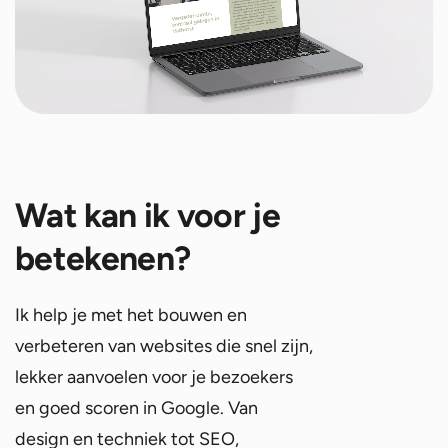
Wat kan ik voor je
betekenen?
Ik help je met het bouwen en
verbeteren van websites die snel zijn,
lekker aanvoelen voor je bezoekers
en goed scoren in Google. Van
design en techniek tot SEO,