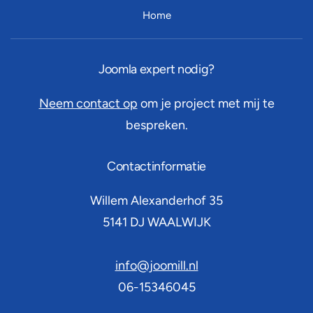
Home
Joomla expert nodig?
Neem contact op
om je project met mij te
bespreken.
Contactinformatie
Willem Alexanderhof 35
5141 DJ
WAALWIJK
info@joomill.nl
06-15346045