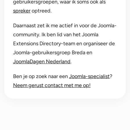
gebruikersgroepen, waar ik soms ook als
spreker
optreed.
Daarnaast zet ik me actief in voor de Joomla-
community. Ik ben lid van het Joomla
Extensions Directory-team en organiseer de
Joomla-gebruikersgroep Breda en
JoomlaDagen Nederland
.
Ben je op zoek naar een
Joomla-specialist
?
Neem gerust contact met me op!