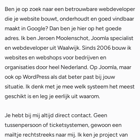
Ben je op zoek naar een betrouwbare webdeveloper
die je website bouwt, onderhoudt en goed vindbaar
maakt in Google? Dan ben je hier op het goede
adres. Ik ben Jeroen Moolenschot, Joomla specialist
en webdeveloper uit Waalwijk. Sinds 2006 bouw ik
websites en webshops voor bedrijven en
organisaties door heel Nederland. Op Joomla, maar
ook op WordPress als dat beter past bij jouw
situatie. Ik denk met je mee welk systeem het meest
geschikt is en leg je eerlijk uit waarom.
Je hebt bij mij altijd direct contact. Geen
tussenpersoon of ticketsystemen, gewoon een
mailtje rechtstreeks naar mij. Ik ken je project van