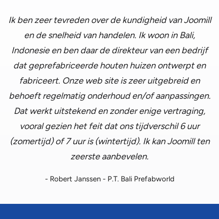
Ik ben zeer tevreden over de kundigheid van Joomill
en de snelheid van handelen. Ik woon in Bali,
Indonesie en ben daar de direkteur van een bedrijf
dat geprefabriceerde houten huizen ontwerpt en
fabriceert. Onze web site is zeer uitgebreid en
behoeft regelmatig onderhoud en/of aanpassingen.
Dat werkt uitstekend en zonder enige vertraging,
vooral gezien het feit dat ons tijdverschil 6 uur
(zomertijd) of 7 uur is (wintertijd). Ik kan Joomill ten
zeerste aanbevelen.
- Robert Janssen - P.T. Bali Prefabworld