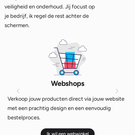
veiligheid en onderhoud. Jij focust op
je bedrijf, ik regel de rest achter de
schermen.
Webshops
Verkoop jouw producten direct via jouw website
met een prachtig design en een eenvoudig
bestelproces.
Ik wil een webwinkel