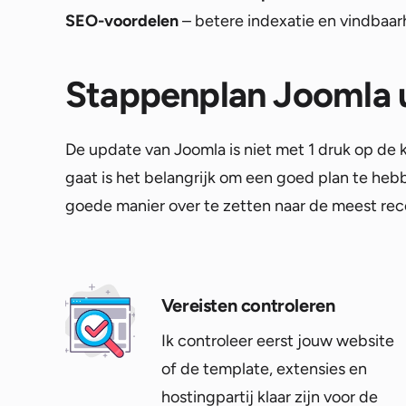
SEO-voordelen
– betere indexatie en vindbaar
Stappenplan Joomla 
De update van Joomla is niet met 1 druk op de 
gaat is het belangrijk om een goed plan te he
goede manier over te zetten naar de meest rec
Vereisten controleren
Ik controleer eerst jouw website
of de template, extensies en
hostingpartij klaar zijn voor de