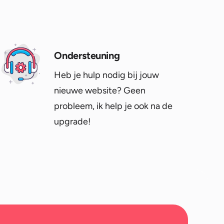
Ondersteuning
Heb je hulp nodig bij jouw
nieuwe website? Geen
probleem, ik help je ook na de
upgrade!