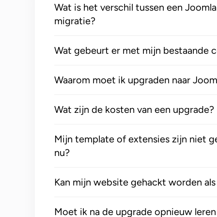
Wat is het verschil tussen een Jooml
migratie?
Wat gebeurt er met mijn bestaande 
Waarom moet ik upgraden naar Joom
Wat zijn de kosten van een upgrade?
Mijn template of extensies zijn niet 
nu?
Kan mijn website gehackt worden als 
Moet ik na de upgrade opnieuw lere