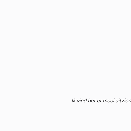
Ik vind het er mooi uitzie