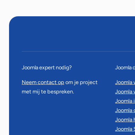
Joomla expert nodig?
Joomla 
Neem contact op
om je project
Joomla 
met mij te bespreken.
Joomla
Joomla 
Joomla 
Joomla 
Joomla