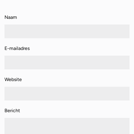
Naam
E-mailadres
Website
Bericht