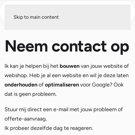
Menu
Skip to main content
Neem contact op
Ik kan je helpen bij het
bouwen
van jouw website of
webshop. Heb je al een website en wil je deze laten
onderhouden
of
optimaliseren
voor Google? Ook
dat is geen probleem.
Stuur mij direct een e-mail met jouw probleem of
offerte-aanvraag.
Ik probeer dezelfde dag te reageren.