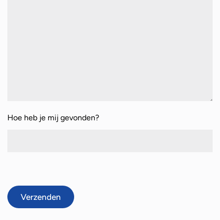
Hoe heb je mij gevonden?
Verzenden