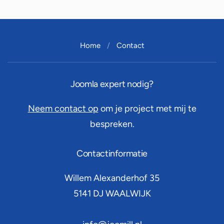
Home
Contact
Joomla expert nodig?
Neem contact op
om je project met mij te
bespreken.
Contactinformatie
Willem Alexanderhof 35
5141 DJ
WAALWIJK