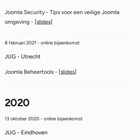
Joomla Security - Tips voor een veilige Joomla
omgeving - [
slides
]
8 februari 2021 - online bijeenkomst
JUG - Utrecht
Joomla Beheertools - [
slides
]
2020
13 oktober 2020 - online bijeenkomst
JUG - Eindhoven