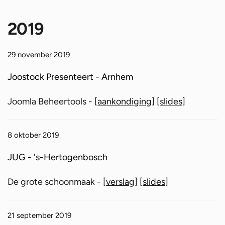
2019
29 november 2019
Joostock Presenteert - Arnhem
Joomla Beheertools - [
aankondiging
] [
slides
]
8 oktober 2019
JUG - 's-Hertogenbosch
De grote schoonmaak - [
verslag
] [
slides
]
21 september 2019