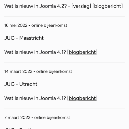
Wat is nieuw in Joomla 4.2? - [
verslag
] [
blogbericht
]
16 mei 2022 - online bijeenkomst
JUG - Maastricht
Wat is nieuw in Joomla 4.1? [
blogbericht
]
14 maart 2022 - online bijeenkomst
JUG - Utrecht
Wat is nieuw in Joomla 4.1? [
blogbericht
]
7 maart 2022 - online bijeenkomst