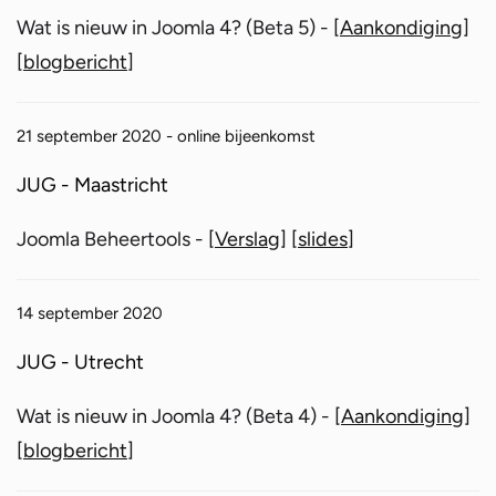
Wat is nieuw in Joomla 4? (Beta 5) - [
Aankondiging
]
[
blogbericht
]
21 september 2020 - online bijeenkomst
JUG - Maastricht
Joomla Beheertools - [
Verslag
] [
slides
]
14 september 2020
JUG - Utrecht
Wat is nieuw in Joomla 4? (Beta 4) - [
Aankondiging
]
[
blogbericht
]