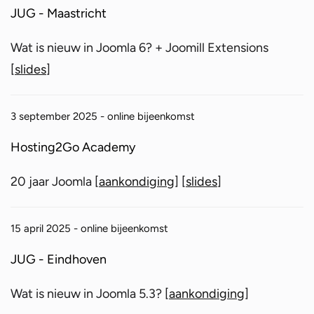
JUG - Maastricht
Wat is nieuw in Joomla 6? + Joomill Extensions
[
slides
]
3 september 2025 - online bijeenkomst
Hosting2Go Academy
20 jaar Joomla [
aankondiging
] [
slides
]
15 april 2025 - online bijeenkomst
JUG - Eindhoven
Wat is nieuw in Joomla 5.3? [
aankondiging
]