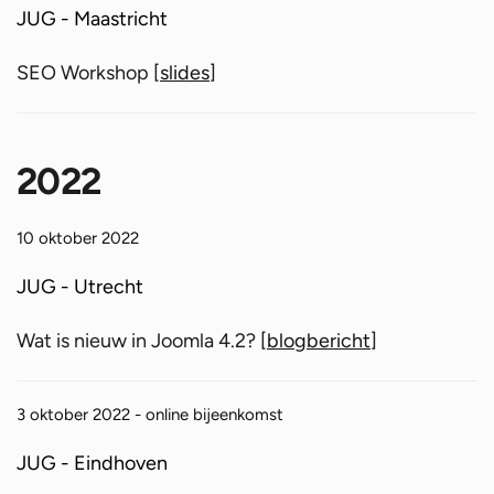
JUG - Maastricht
SEO Workshop [
slides
]
2022
10 oktober 2022
JUG - Utrecht
Wat is nieuw in Joomla 4.2? [
blogbericht
]
3 oktober 2022 - online bijeenkomst
JUG - Eindhoven