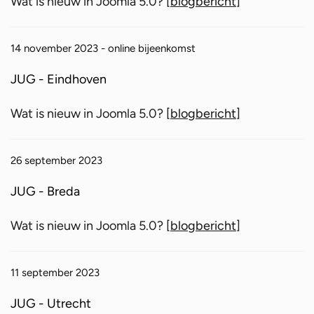
Wat is nieuw in Joomla 5.0? [
blogbericht
]
14 november 2023 - online bijeenkomst
JUG - Eindhoven
Wat is nieuw in Joomla 5.0? [
blogbericht
]
26 september 2023
JUG - Breda
Wat is nieuw in Joomla 5.0? [
blogbericht
]
11 september 2023
JUG - Utrecht