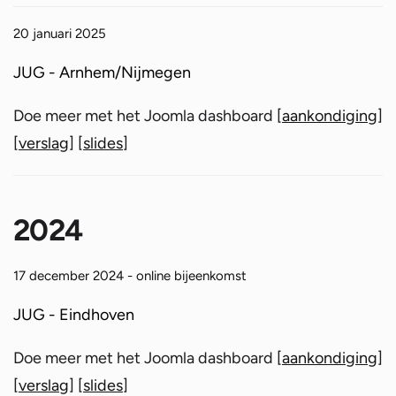
20 januari 2025
JUG - Arnhem/Nijmegen
Doe meer met het Joomla dashboard [
aankondiging
]
[
verslag
] [
slides
]
2024
17 december 2024 - online bijeenkomst
JUG - Eindhoven
Doe meer met het Joomla dashboard [
aankondiging
]
[
verslag
] [
slides
]