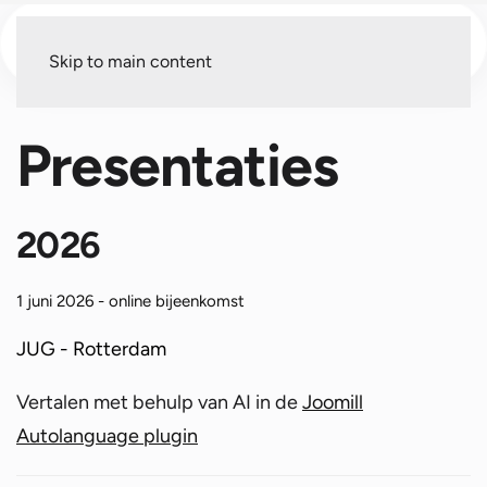
Menu
Skip to main content
Presentaties
2026
1 juni 2026 - online bijeenkomst
JUG - Rotterdam
Vertalen met behulp van AI in de
Joomill
Autolanguage plugin