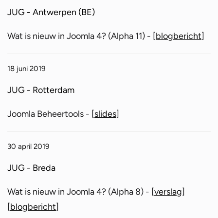
JUG - Antwerpen (BE)
Wat is nieuw in Joomla 4? (Alpha 11) - [
blogbericht
]
18 juni 2019
JUG - Rotterdam
Joomla Beheertools - [
slides
]
30 april 2019
JUG - Breda
Wat is nieuw in Joomla 4? (Alpha 8) - [
verslag
]
[
blogbericht
]