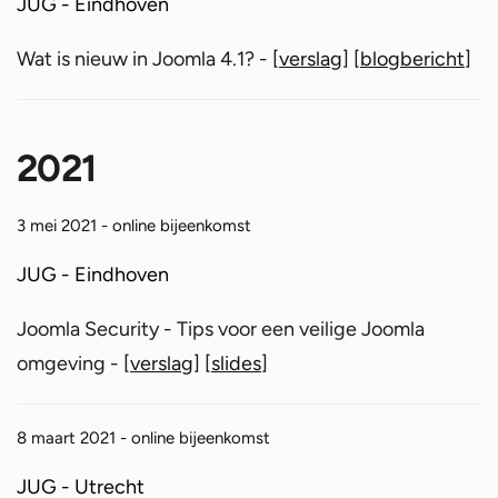
JUG - Eindhoven
Wat is nieuw in Joomla 4.1? - [
verslag
] [
blogbericht
]
2021
3 mei 2021 - online bijeenkomst
JUG - Eindhoven
Joomla Security - Tips voor een veilige Joomla
omgeving - [
verslag
] [
slides
]
8 maart 2021 - online bijeenkomst
JUG - Utrecht