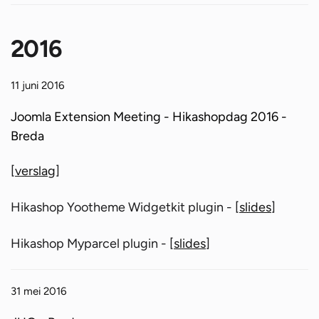
2016
11 juni 2016
Joomla Extension Meeting - Hikashopdag 2016 -
Breda
[
verslag
]
Hikashop Yootheme Widgetkit plugin - [
slides
]
Hikashop Myparcel plugin - [
slides
]
31 mei 2016