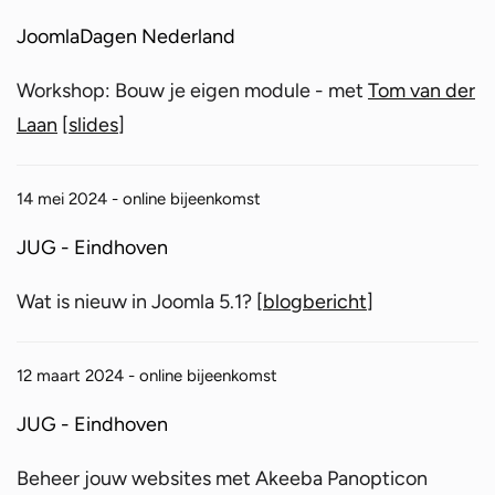
JoomlaDagen Nederland
Workshop: Bouw je eigen module - met
Tom van der
Laan
[
slides
]
14 mei 2024 - online bijeenkomst
JUG - Eindhoven
Wat is nieuw in Joomla 5.1? [
blogbericht
]
12 maart 2024 - online bijeenkomst
JUG - Eindhoven
Beheer jouw websites met Akeeba Panopticon