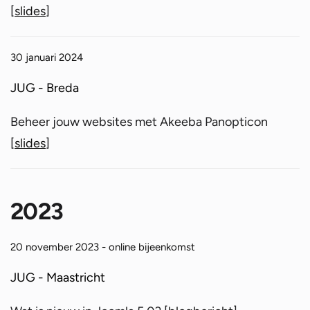
[
slides
]
30 januari 2024
JUG - Breda
Beheer jouw websites met Akeeba Panopticon
[
slides
]
2023
20 november 2023 - online bijeenkomst
JUG - Maastricht