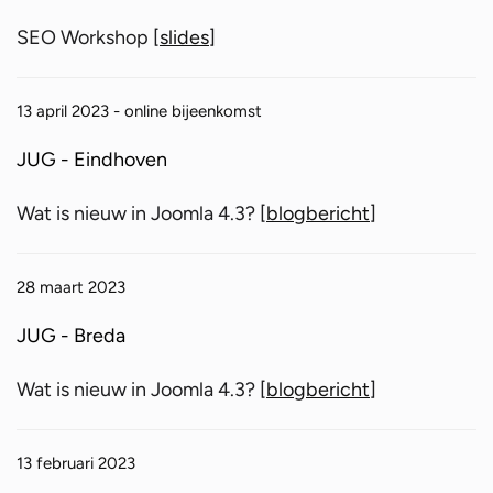
SEO Workshop [
slides
]
13 april 2023 - online bijeenkomst
JUG - Eindhoven
Wat is nieuw in Joomla 4.3? [
blogbericht
]
28 maart 2023
JUG - Breda
Wat is nieuw in Joomla 4.3? [
blogbericht
]
13 februari 2023