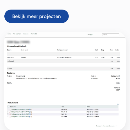
Bekijk meer projecten