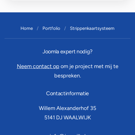
Home
Portfolio
Strippenkaartsysteem
Joomla expert nodig?
Neem contact op
om je project met mij te
bespreken.
Contactinformatie
Willem Alexanderhof 35
5141 DJ
WAALWIJK