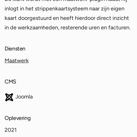
inlogt in het strippenkaartsysteem naar zijn eigen
kaart doorgestuurd en heeft hierdoor direct inzicht
in de werkzaamheden, resterende uren en facturen.
Diensten
Maatwerk
CMS
Joomla
Oplevering
2021