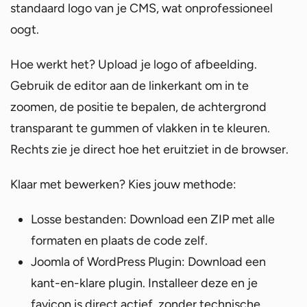
standaard logo van je CMS, wat onprofessioneel
oogt.
Hoe werkt het? Upload je logo of afbeelding.
Gebruik de editor aan de linkerkant om in te
zoomen, de positie te bepalen, de achtergrond
transparant te gummen of vlakken in te kleuren.
Rechts zie je direct hoe het eruitziet in de browser.
Klaar met bewerken? Kies jouw methode:
Losse bestanden: Download een ZIP met alle
formaten en plaats de code zelf.
Joomla of WordPress Plugin: Download een
kant-en-klare plugin. Installeer deze en je
favicon is direct actief, zonder technische