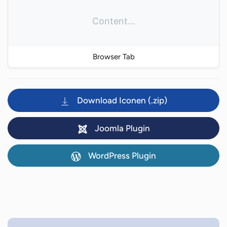
Content...
Browser Tab
Download Iconen (.zip)
Joomla Plugin
WordPress Plugin