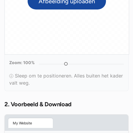
Afbeelding uploaden
Zoom:
100%
Sleep om te positioneren. Alles buiten het kader
valt weg.
2. Voorbeeld & Download
My Website