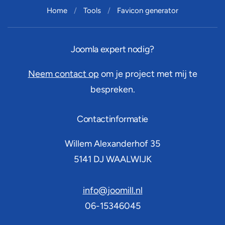
Home
Tools
Favicon generator
Joomla expert nodig?
Neem contact op
om je project met mij te
bespreken.
Contactinformatie
Willem Alexanderhof 35
5141 DJ
WAALWIJK
info@joomill.nl
06-15346045