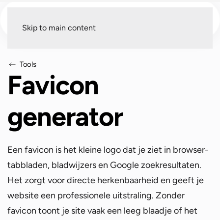
Menu
Skip to main content
Tools
Favicon
generator
Een favicon is het kleine logo dat je ziet in browser-
tabbladen, bladwijzers en Google zoekresultaten.
Het zorgt voor directe herkenbaarheid en geeft je
website een professionele uitstraling. Zonder
favicon toont je site vaak een leeg blaadje of het