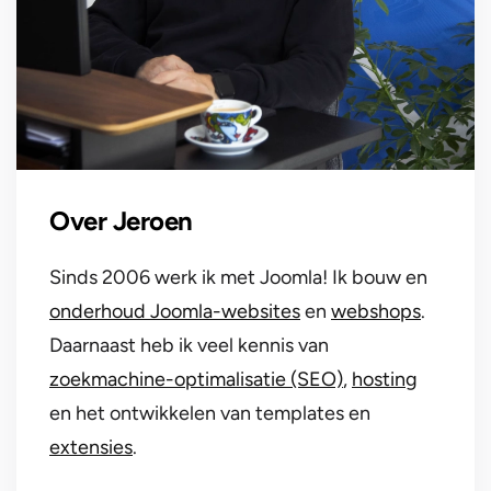
Over Jeroen
Sinds 2006 werk ik met Joomla! Ik bouw en
onderhoud Joomla-websites
en
webshops
.
Daarnaast heb ik veel kennis van
zoekmachine-optimalisatie (SEO)
,
hosting
en het ontwikkelen van templates en
extensies
.