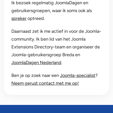
Ik bezoek regelmatig JoomlaDagen en
gebruikersgroepen, waar ik soms ook als
spreker
optreed.
Daarnaast zet ik me actief in voor de Joomla-
community. Ik ben lid van het Joomla
Extensions Directory-team en organiseer de
Joomla-gebruikersgroep Breda en
JoomlaDagen Nederland
.
Ben je op zoek naar een
Joomla-specialist
?
Neem gerust contact met me op!