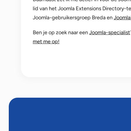
lid van het Joomla Extensions Directory-t
Joomla-gebruikersgroep Breda en
Joomla
Ben je op zoek naar een
Joomla-specialist
met me op!