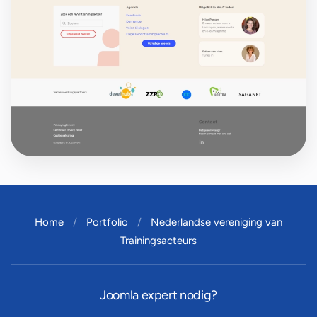
Home
Portfolio
Nederlandse vereniging van
Trainingsacteurs
Joomla expert nodig?