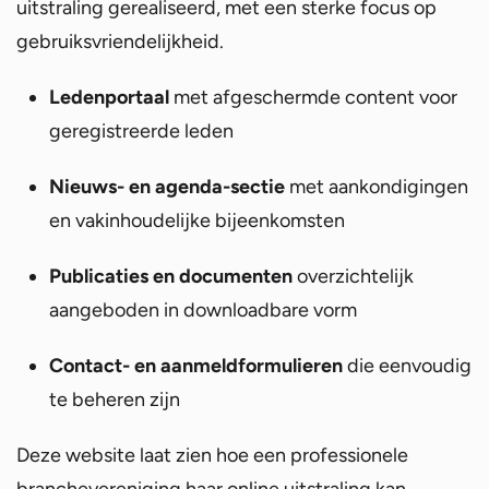
uitstraling gerealiseerd, met een sterke focus op
gebruiksvriendelijkheid.
Ledenportaal
met afgeschermde content voor
geregistreerde leden
Nieuws- en agenda-sectie
met aankondigingen
en vakinhoudelijke bijeenkomsten
Publicaties en documenten
overzichtelijk
aangeboden in downloadbare vorm
Contact- en aanmeldformulieren
die eenvoudig
te beheren zijn
Deze website laat zien hoe een professionele