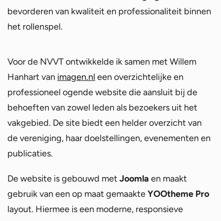
bevorderen van kwaliteit en professionaliteit binnen
het rollenspel.
Voor de NVVT ontwikkelde ik samen met Willem
Hanhart van
imagen.nl
een overzichtelijke en
professioneel ogende website die aansluit bij de
behoeften van zowel leden als bezoekers uit het
vakgebied. De site biedt een helder overzicht van
de vereniging, haar doelstellingen, evenementen en
publicaties.
De website is gebouwd met
Joomla
en maakt
gebruik van een op maat gemaakte
YOOtheme Pro
layout. Hiermee is een moderne, responsieve