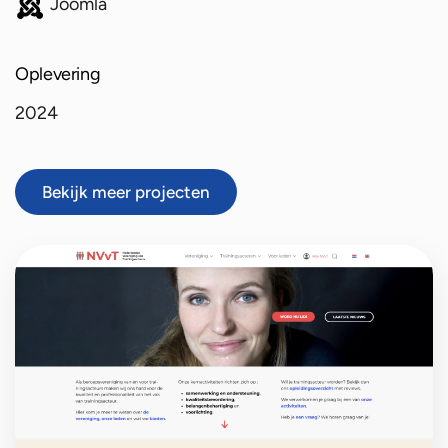
Joomla
Oplevering
2024
Bekijk meer projecten