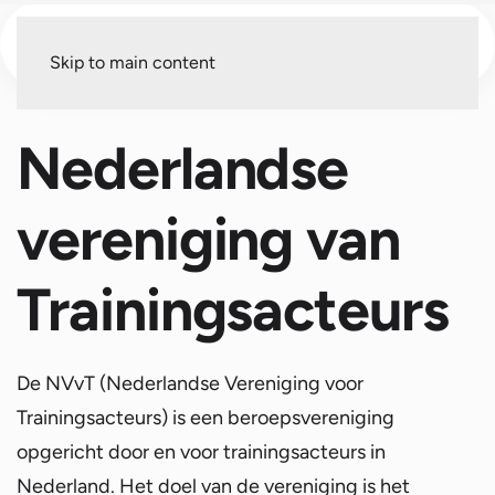
Menu
Skip to main content
Nederlandse
vereniging van
Trainingsacteurs
De NVvT (Nederlandse Vereniging voor
Trainingsacteurs) is een beroepsvereniging
opgericht door en voor trainingsacteurs in
Nederland. Het doel van de vereniging is het