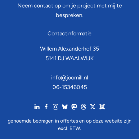
Neem contact op
om je project met mij te
bespreken.
Contactinformatie
Willem Alexanderhof 35
5141 DJ
WAALWIJK
info@joomill.nl
06-15346045
genoemde bedragen in offertes en op deze website zijn
excl. BTW.