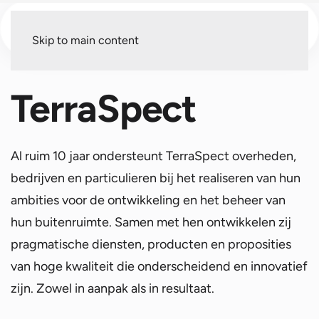
Menu
Skip to main content
TerraSpect
Al ruim 10 jaar ondersteunt TerraSpect overheden,
bedrijven en particulieren bij het realiseren van hun
ambities voor de ontwikkeling en het beheer van
hun buitenruimte. Samen met hen ontwikkelen zij
pragmatische diensten, producten en proposities
van hoge kwaliteit die onderscheidend en innovatief
zijn. Zowel in aanpak als in resultaat.