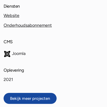
Diensten
Website
Onderhoudsabonnement
CMS
Joomla
Oplevering
2021
Bekijk meer projecten