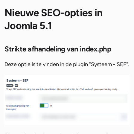
Nieuwe SEO-opties in
Joomla 5.1
Strikte afhandeling van index.php
Deze optie is te vinden in de plugin "Systeem - SEF".