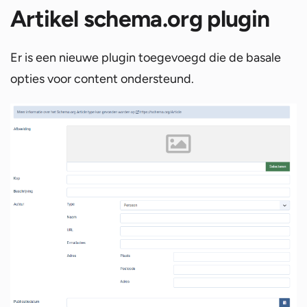
Artikel schema.org plugin
Er is een nieuwe plugin toegevoegd die de basale
opties voor content ondersteund.