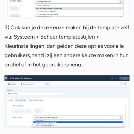
3) Ook kun je deze keuze maken bij de template zelf
via: Systeem > Beheer templatestijlen >
Kleurinstellingen, dan gelden deze opties voor alle
gebruikers, tenzij zij een andere keuze maken in hun
profiel of in het gebruikersmenu.