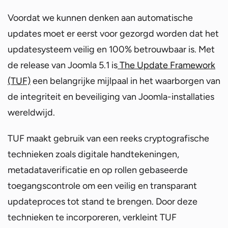
Voordat we kunnen denken aan automatische
updates moet er eerst voor gezorgd worden dat het
updatesysteem veilig en 100% betrouwbaar is. Met
de release van Joomla 5.1 is
The Update Framework
(TUF)
een belangrijke mijlpaal in het waarborgen van
de integriteit en beveiliging van Joomla-installaties
wereldwijd.
TUF maakt gebruik van een reeks cryptografische
technieken zoals digitale handtekeningen,
metadataverificatie en op rollen gebaseerde
toegangscontrole om een veilig en transparant
updateproces tot stand te brengen. Door deze
technieken te incorporeren, verkleint TUF