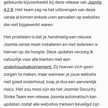
gebeurde bijvoorbeeld bij deze release van
Joomla
4.2.8
. Het team zag na het uitbrengen van deze
versie al binnen enkele uren aanvallen op websites
die niet bijgewerkt waren.
Het probleem is dat je
handmatig
een nieuwe
Joomla versie moet installeren en niet iedereen is
hiervan op de hoogte. Deze updates verzorg ik
natuurlijk voor alle klanten met een
onderhoudsabonnement.
Zij hoeven zich geen
zorgen te maken, maar wanneer je jouw website
niet goed onderhoud, loop je dus een aanzienlijk
risico. Het zou mooi zijn als het Joomla! Security
Strike Team een release Joomla automatisch kan
updaten zodat alle websites meteen beveilgd zijn.