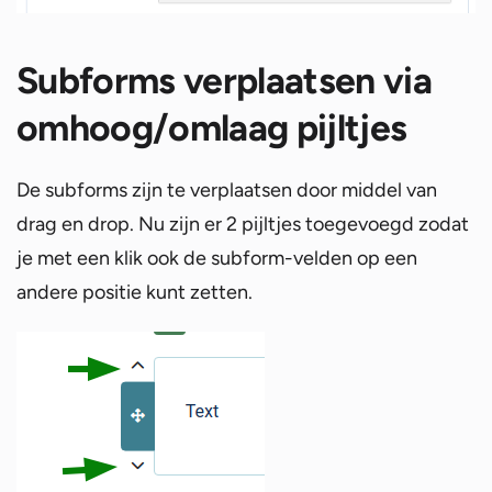
Subforms verplaatsen via
omhoog/omlaag pijltjes
De subforms zijn te verplaatsen door middel van
drag en drop. Nu zijn er 2 pijltjes toegevoegd zodat
je met een klik ook de subform-velden op een
andere positie kunt zetten.