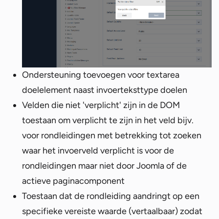
Ondersteuning toevoegen voor textarea
doelelement naast invoerteksttype doelen
Velden die niet 'verplicht' zijn in de DOM
toestaan om verplicht te zijn in het veld bijv.
voor rondleidingen met betrekking tot zoeken
waar het invoerveld verplicht is voor de
rondleidingen maar niet door Joomla of de
actieve paginacomponent
Toestaan dat de rondleiding aandringt op een
specifieke vereiste waarde (vertaalbaar) zodat