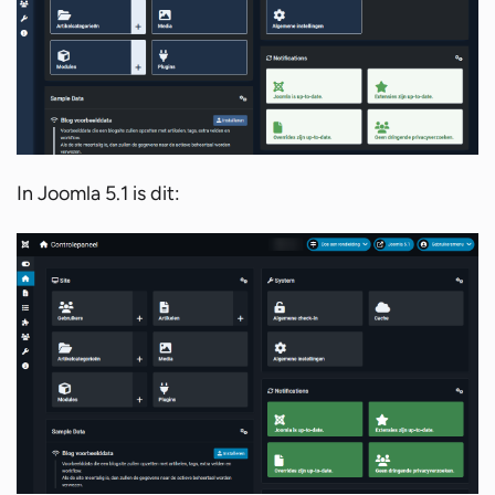
In Joomla 5.1 is dit: