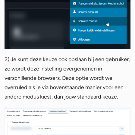
2) Je kunt deze keuze ook opslaan bij een gebruiker,
zo wordt deze instelling overgenomen in
verschillende browsers. Deze optie wordt wel
overruled als je via bovenstaande manier voor een
andere modus kiest, dan jouw standaard keuze.