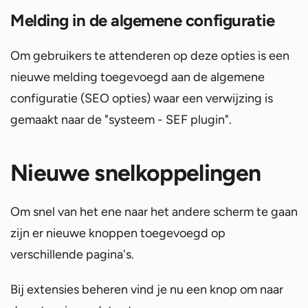
Melding in de algemene configuratie
Om gebruikers te attenderen op deze opties is een
nieuwe melding toegevoegd aan de algemene
configuratie (SEO opties) waar een verwijzing is
gemaakt naar de "systeem - SEF plugin".
Nieuwe snelkoppelingen
Om snel van het ene naar het andere scherm te gaan
zijn er nieuwe knoppen toegevoegd op
verschillende pagina's.
Bij extensies beheren vind je nu een knop om naar