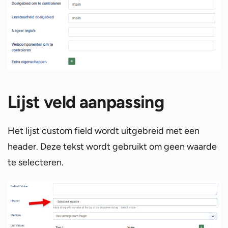
Lijst veld aanpassing
Het lijst custom field wordt uitgebreid met een
header. Deze tekst wordt gebruikt om geen waarde
te selecteren.