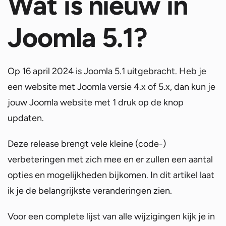
Wat is nieuw in
Joomla 5.1?
Op 16 april 2024 is Joomla 5.1 uitgebracht. Heb je
een website met Joomla versie 4.x of 5.x, dan kun je
jouw Joomla website met 1 druk op de knop
updaten.
Deze release brengt vele kleine (code-)
verbeteringen met zich mee en er zullen een aantal
opties en mogelijkheden bijkomen. In dit artikel laat
ik je de belangrijkste veranderingen zien.
Voor een complete lijst van alle wijzigingen kijk je in