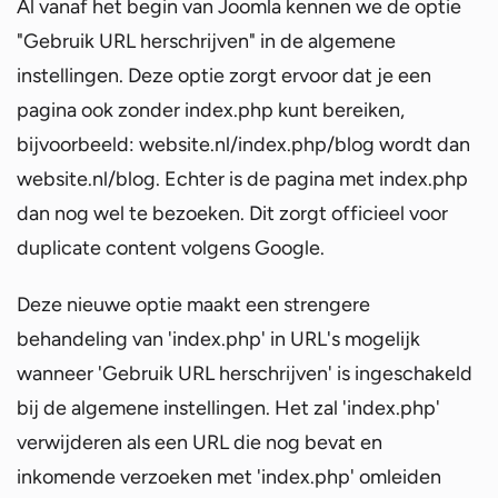
Al vanaf het begin van Joomla kennen we de optie
"Gebruik URL herschrijven" in de algemene
instellingen. Deze optie zorgt ervoor dat je een
pagina ook zonder index.php kunt bereiken,
bijvoorbeeld: website.nl/index.php/blog wordt dan
website.nl/blog. Echter is de pagina met index.php
dan nog wel te bezoeken. Dit zorgt officieel voor
duplicate content volgens Google.
Deze nieuwe optie maakt een strengere
behandeling van 'index.php' in URL's mogelijk
wanneer 'Gebruik URL herschrijven' is ingeschakeld
bij de algemene instellingen. Het zal 'index.php'
verwijderen als een URL die nog bevat en
inkomende verzoeken met 'index.php' omleiden