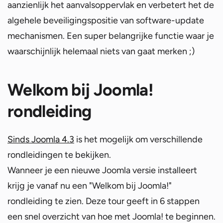
aanzienlijk het aanvalsoppervlak en verbetert het de
algehele beveiligingspositie van software-update
mechanismen. Een super belangrijke functie waar je
waarschijnlijk helemaal niets van gaat merken ;)
Welkom bij Joomla!
rondleiding
Sinds Joomla 4.3
is het mogelijk om verschillende
rondleidingen te bekijken.
Wanneer je een nieuwe Joomla versie installeert
krijg je vanaf nu een "Welkom bij Joomla!"
rondleiding te zien. Deze tour geeft in 6 stappen
een snel overzicht van hoe met Joomla! te beginnen.