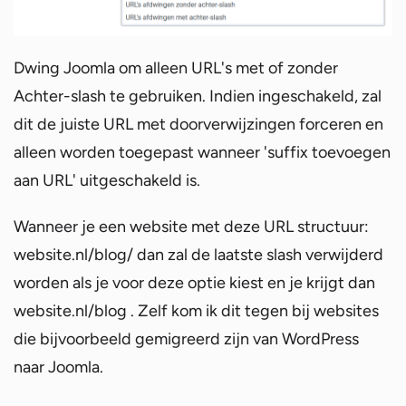
Dwing Joomla om alleen URL's met of zonder
Achter-slash te gebruiken. Indien ingeschakeld, zal
dit de juiste URL met doorverwijzingen forceren en
alleen worden toegepast wanneer 'suffix toevoegen
aan URL' uitgeschakeld is.
Wanneer je een website met deze URL structuur:
website.nl/blog/ dan zal de laatste slash verwijderd
worden als je voor deze optie kiest en je krijgt dan
website.nl/blog . Zelf kom ik dit tegen bij websites
die bijvoorbeeld gemigreerd zijn van WordPress
naar Joomla.