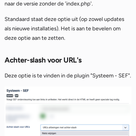
naar de versie zonder de 'index.php'.
Standaard staat deze optie uit (op zowel updates
als nieuwe installaties). Het is aan te bevelen om
deze optie aan te zetten.
Achter-slash voor URL's
Deze optie is te vinden in de plugin "Systeem - SEF".