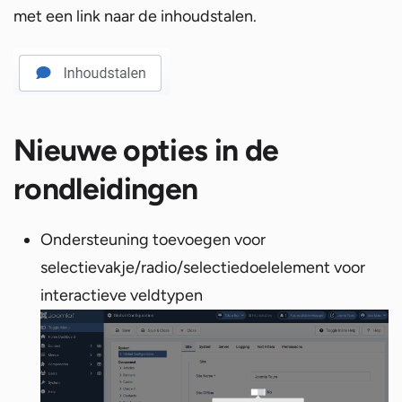
met een link naar de inhoudstalen.
Nieuwe opties in de
rondleidingen
Ondersteuning toevoegen voor
selectievakje/radio/selectiedoelelement voor
interactieve veldtypen