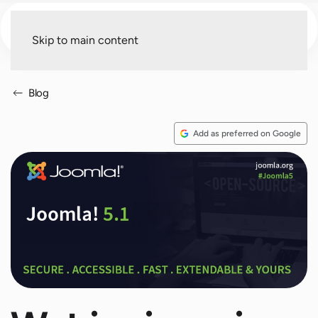
Menu
Skip to main content
Blog
Add as preferred on Google