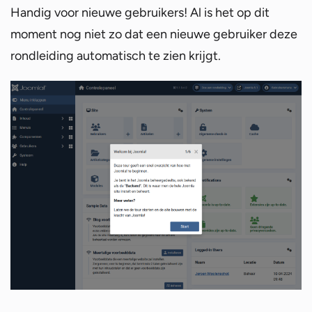
Handig voor nieuwe gebruikers! Al is het op dit
moment nog niet zo dat een nieuwe gebruiker deze
rondleiding automatisch te zien krijgt.