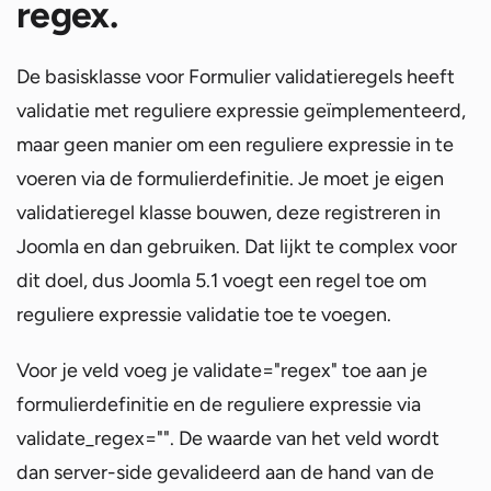
regex.
De basisklasse voor Formulier validatieregels heeft
validatie met reguliere expressie geïmplementeerd,
maar geen manier om een reguliere expressie in te
voeren via de formulierdefinitie. Je moet je eigen
validatieregel klasse bouwen, deze registreren in
Joomla en dan gebruiken. Dat lijkt te complex voor
dit doel, dus Joomla 5.1 voegt een regel toe om
reguliere expressie validatie toe te voegen.
Voor je veld voeg je validate="regex" toe aan je
formulierdefinitie en de reguliere expressie via
validate_regex="". De waarde van het veld wordt
dan server-side gevalideerd aan de hand van de