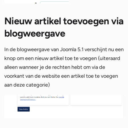
Nieuw artikel toevoegen via
blogweergave
In de blogweergave van Joomla 5.1 verschijnt nu een
knop om een nieuw artikel toe te voegen (uiteraard
alleen wanneer je de rechten hebt om via de
voorkant van de website een artikel toe te voegen
aan deze categorie)