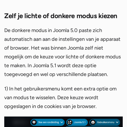
Zelf je lichte of donkere modus kiezen
De donkere modus in Joomla 5.0 paste zich
automatisch aan aan de instellingen van je apparaat
of browser. Het was binnen Joomla zelf niet
mogelijk om de keuze voor lichte of donkere modus
te maken. In Joomla 5.1 wordt deze optie
toegevoegd en wel op verschillende plaatsen.
1) In het gebruikersmenu komt een extra optie om
van modus te wisselen. Deze keuze wordt
opgeslagen in de cookies van je browser.