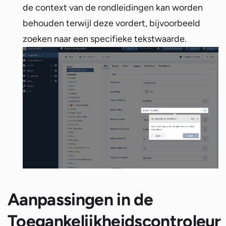
de context van de rondleidingen kan worden
behouden terwijl deze vordert, bijvoorbeeld
zoeken naar een specifieke tekstwaarde.
Aanpassingen in de
Toegankelijkheidscontroleur