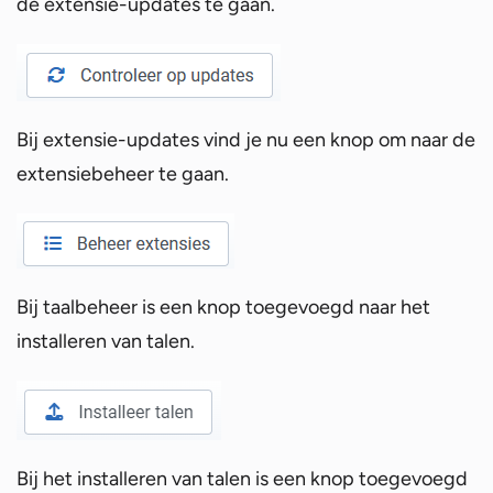
de extensie-updates te gaan.
Bij extensie-updates vind je nu een knop om naar de
extensiebeheer te gaan.
Bij taalbeheer is een knop toegevoegd naar het
installeren van talen.
Bij het installeren van talen is een knop toegevoegd