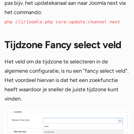
pas bijv. het updatekanaal aan naar Joomla next via
het commando:
php cli/joomla.php core:update:channel next
Tijdzone Fancy select veld
Het veld om de tijdzone te selecteren in de
algemene configuratie, is nu een "fancy select veld".
Het voordeel hiervan is dat het een zoekfunctie
heeft waardoor je sneller de juiste tijdzone kunt
vinden.