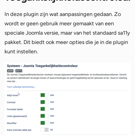
In deze plugin zijn wat aanpassingen gedaan. Zo
wordt er geen gebruik meer gemaakt van een
speciale Joomla versie, maar van het standaard sa11y
pakket. Dit biedt ook meer opties die je in de plugin
kunt instellen.