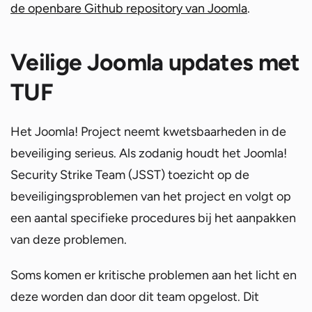
de openbare Github repository van Joomla
.
Veilige Joomla updates met
TUF
Het Joomla! Project neemt kwetsbaarheden in de
beveiliging serieus. Als zodanig houdt het Joomla!
Security Strike Team (JSST) toezicht op de
beveiligingsproblemen van het project en volgt op
een aantal specifieke procedures bij het aanpakken
van deze problemen.
Soms komen er kritische problemen aan het licht en
deze worden dan door dit team opgelost. Dit