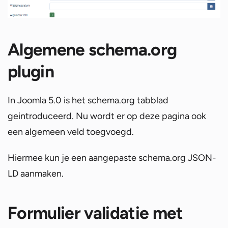
Algemene schema.org
plugin
In Joomla 5.0 is het schema.org tabblad
geintroduceerd. Nu wordt er op deze pagina ook
een algemeen veld toegvoegd.
Hiermee kun je een aangepaste schema.org JSON-
LD aanmaken.
Formulier validatie met