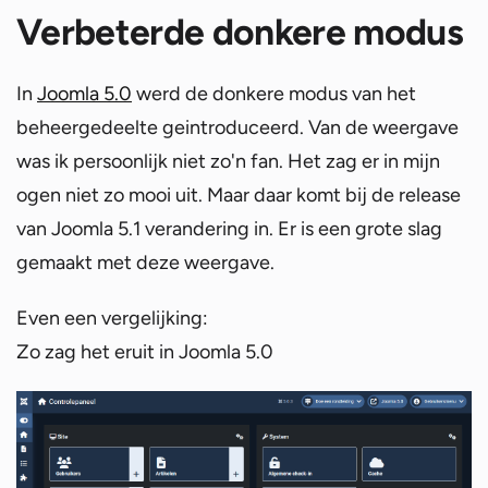
Verbeterde donkere modus
In
Joomla 5.0
werd de donkere modus van het
beheergedeelte geintroduceerd. Van de weergave
was ik persoonlijk niet zo'n fan. Het zag er in mijn
ogen niet zo mooi uit. Maar daar komt bij de release
van Joomla 5.1 verandering in. Er is een grote slag
gemaakt met deze weergave.
Even een vergelijking:
Zo zag het eruit in Joomla 5.0