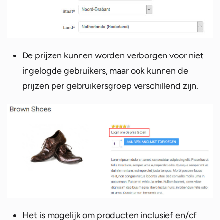
De prijzen kunnen worden verborgen voor niet
ingelogde gebruikers, maar ook kunnen de
prijzen per gebruikersgroep verschillend zijn.
Het is mogelijk om producten inclusief en/of