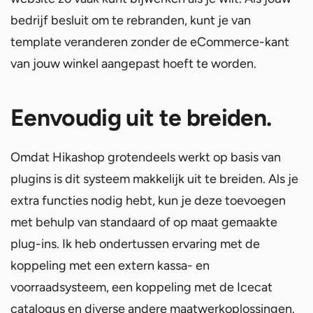
bedrijf besluit om te rebranden, kunt je van
template veranderen zonder de eCommerce-kant
van jouw winkel aangepast hoeft te worden.
Eenvoudig uit te breiden.
Omdat Hikashop grotendeels werkt op basis van
plugins is dit systeem makkelijk uit te breiden. Als je
extra functies nodig hebt, kun je deze toevoegen
met behulp van standaard of op maat gemaakte
plug-ins. Ik heb ondertussen ervaring met de
koppeling met een extern kassa- en
voorraadsysteem, een koppeling met de Icecat
catalogus en diverse andere maatwerkoplossingen.