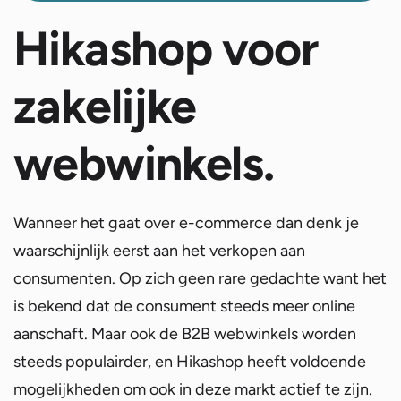
Hikashop voor
zakelijke
webwinkels.
Wanneer het gaat over e-commerce dan denk je
waarschijnlijk eerst aan het verkopen aan
consumenten. Op zich geen rare gedachte want het
is bekend dat de consument steeds meer online
aanschaft. Maar ook de B2B webwinkels worden
steeds populairder, en Hikashop heeft voldoende
mogelijkheden om ook in deze markt actief te zijn.