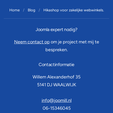
Home
Blog
Hikashop voor zakelijke webwinkels.
Joomla expert nodig?
Neem contact op
om je project met mij te
bespreken.
Contactinformatie
Willem Alexanderhof 35
5141 DJ
WAALWIJK
info@joomill.nl
06-15346045