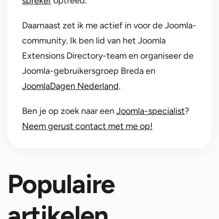
spreker
optreed.
Daarnaast zet ik me actief in voor de Joomla-
community. Ik ben lid van het Joomla
Extensions Directory-team en organiseer de
Joomla-gebruikersgroep Breda en
JoomlaDagen Nederland
.
Ben je op zoek naar een
Joomla-specialist
?
Neem gerust contact met me op!
Populaire
artikelen