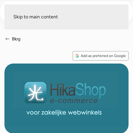
Menu
Skip to main content
Blog
Add as preferred on Google