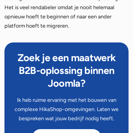
Het is veel rendabeler omdat je nooit helemaal
opnieuw hoeft te beginnen of naar een ander
platform hoeft te migreren.
Zoek je een maatwerk
B2B-oplossing binnen
Joomla?
Ik heb ruime ervaring met het bouwen van
complexe HikaShop-omgevingen. Laten we
bespreken wat jouw bedrijf nodig heeft.