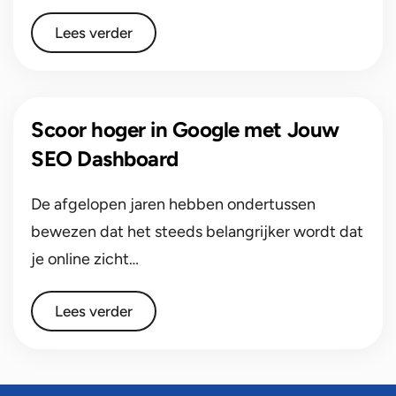
Lees verder
Scoor hoger in Google met Jouw
SEO Dashboard
De afgelopen jaren hebben ondertussen
bewezen dat het steeds belangrijker wordt dat
je online zicht…
Lees verder