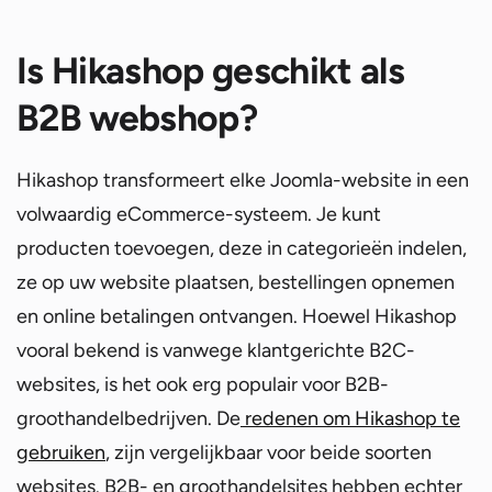
Is Hikashop geschikt als
B2B webshop?
Hikashop transformeert elke Joomla-website in een
volwaardig eCommerce-systeem. Je kunt
producten toevoegen, deze in categorieën indelen,
ze op uw website plaatsen, bestellingen opnemen
en online betalingen ontvangen. Hoewel Hikashop
vooral bekend is vanwege klantgerichte B2C-
websites, is het ook erg populair voor B2B-
groothandelbedrijven. De
redenen om Hikashop te
gebruiken
, zijn vergelijkbaar voor beide soorten
websites. B2B- en groothandelsites hebben echter