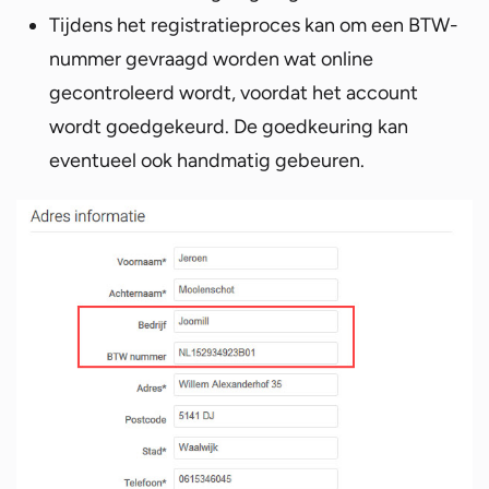
Tijdens het registratieproces kan om een BTW-
nummer gevraagd worden wat online
gecontroleerd wordt, voordat het account
wordt goedgekeurd. De goedkeuring kan
eventueel ook handmatig gebeuren.