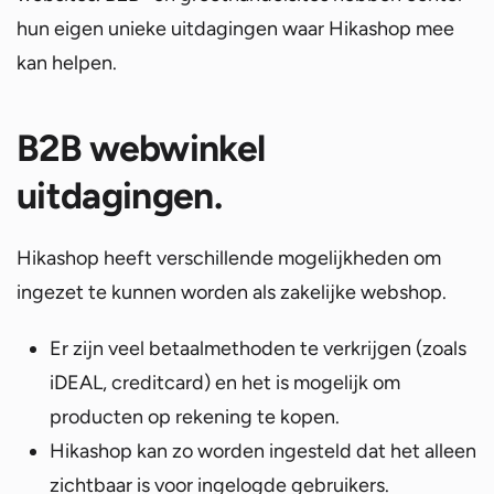
hun eigen unieke uitdagingen waar Hikashop mee
kan helpen.
B2B webwinkel
uitdagingen.
Hikashop heeft verschillende mogelijkheden om
ingezet te kunnen worden als zakelijke webshop.
Er zijn veel betaalmethoden te verkrijgen (zoals
iDEAL, creditcard) en het is mogelijk om
producten op rekening te kopen.
Hikashop kan zo worden ingesteld dat het alleen
zichtbaar is voor ingelogde gebruikers.