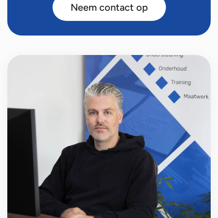
Neem contact op