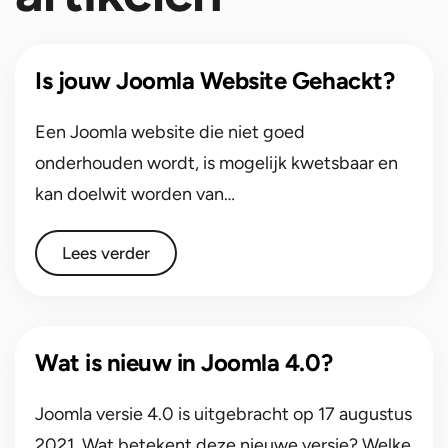
Is jouw Joomla Website Gehackt?
Een Joomla website die niet goed
onderhouden wordt, is mogelijk kwetsbaar en
kan doelwit worden van…
Lees verder
Wat is nieuw in Joomla 4.0?
Joomla versie 4.0 is uitgebracht op 17 augustus
2021. Wat betekent deze nieuwe versie? Welke