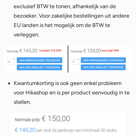
exclusief BTW te tonen, afhankelijk van de
bezoeker. Voor zakelijke bestellingen uit andere
EU landen is het mogelijk om de BTW te
verleggen.
Kwantumkorting is ook geen enkel probleem
voor Hikashop en is per product eenvoudig in te
stellen.