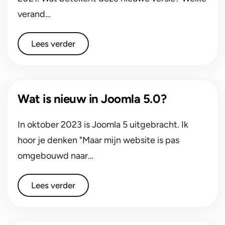
verand…
Lees verder
Wat is nieuw in Joomla 5.0?
In oktober 2023 is Joomla 5 uitgebracht. Ik
hoor je denken "Maar mijn website is pas
omgebouwd naar…
Lees verder