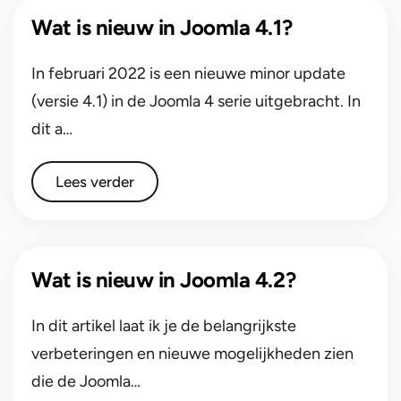
Wat is nieuw in Joomla 4.1?
In februari 2022 is een nieuwe minor update
(versie 4.1) in de Joomla 4 serie uitgebracht. In
dit a…
Lees verder
Wat is nieuw in Joomla 4.2?
In dit artikel laat ik je de belangrijkste
verbeteringen en nieuwe mogelijkheden zien
die de Joomla…