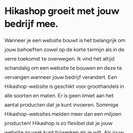
Hikashop groeit met jouw
bedrijf mee.
Wanneer je een website bouwt is het belangrijk om
jouw behoeften zowel op de korte termijn als in de
verre toekomst te overwegen. Ik vind het altijd
schandalig om een ​​website te bouwen en deze te
vervangen wanneer jouw bedrijf verandert. Een
Hikashop-website is geschikt voor groothandels in
alle soorten en maten. Er is geen limiet aan het
aantal producten dat je kunt invoeren. Sommige
Hikashop-websites melden meer dan een miljoen
producten! Hikashop is zo flexibel dat je jouw
website zo vaak kunt bijwerken als je wilt. Als jouw