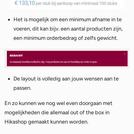
Het is mogelijk om een minimum afname in te
voeren, dit kan bijv. een aantal producten zijn,
een minimum orderbedrag of zelfs gewicht.
De layout is volledig aan jouw wensen aan te
passen.
En zo kunnen we nog wel even doorgaan met
mogelijkheden die allemaal out of the box in
Hikashop gemaakt kunnen worden.