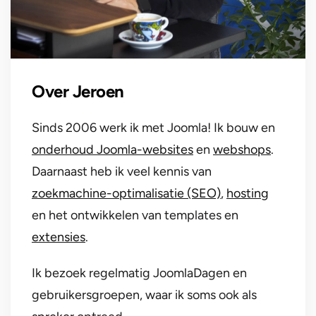
Over Jeroen
Sinds 2006 werk ik met Joomla! Ik bouw en
onderhoud Joomla-websites
en
webshops
.
Daarnaast heb ik veel kennis van
zoekmachine-optimalisatie (SEO)
,
hosting
en het ontwikkelen van templates en
extensies
.
Ik bezoek regelmatig JoomlaDagen en
gebruikersgroepen, waar ik soms ook als