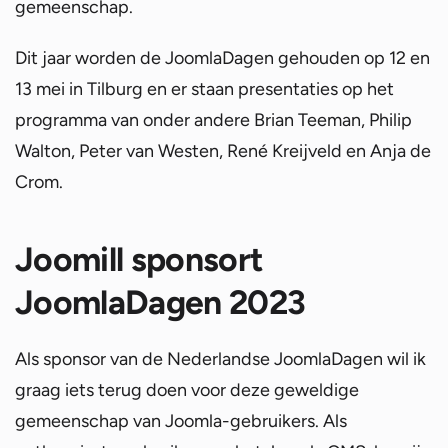
gemeenschap.
Dit jaar worden de JoomlaDagen gehouden op 12 en
13 mei in Tilburg en er staan presentaties op het
programma van onder andere Brian Teeman, Philip
Walton, Peter van Westen, René Kreijveld en Anja de
Crom.
Joomill sponsort
JoomlaDagen 2023
Als sponsor van de Nederlandse JoomlaDagen wil ik
graag iets terug doen voor deze geweldige
gemeenschap van Joomla-gebruikers. Als