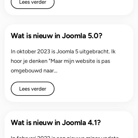
Lees verder
Wat is nieuw in Joomla 5.0?
In oktober 2023 is Joomla 5 uitgebracht. Ik
hoor je denken "Maar mijn website is pas
omgebouwd naar…
Lees verder
Wat is nieuw in Joomla 4.1?