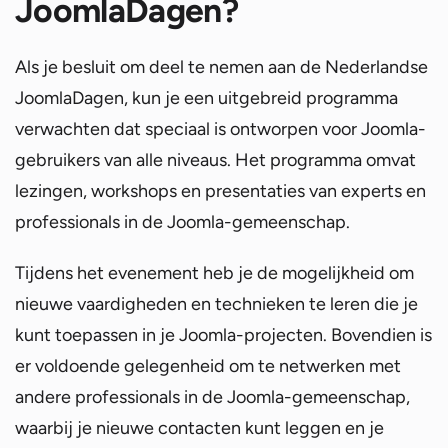
JoomlaDagen?
Als je besluit om deel te nemen aan de Nederlandse
JoomlaDagen, kun je een uitgebreid programma
verwachten dat speciaal is ontworpen voor Joomla-
gebruikers van alle niveaus. Het programma omvat
lezingen, workshops en presentaties van experts en
professionals in de Joomla-gemeenschap.
Tijdens het evenement heb je de mogelijkheid om
nieuwe vaardigheden en technieken te leren die je
kunt toepassen in je Joomla-projecten. Bovendien is
er voldoende gelegenheid om te netwerken met
andere professionals in de Joomla-gemeenschap,
waarbij je nieuwe contacten kunt leggen en je