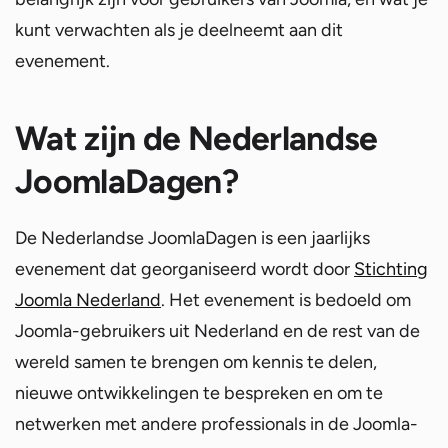
kunt verwachten als je deelneemt aan dit
evenement.
Wat zijn de Nederlandse
JoomlaDagen?
De Nederlandse JoomlaDagen is een jaarlijks
evenement dat georganiseerd wordt door
Stichting
Joomla Nederland
. Het evenement is bedoeld om
Joomla-gebruikers uit Nederland en de rest van de
wereld samen te brengen om kennis te delen,
nieuwe ontwikkelingen te bespreken en om te
netwerken met andere professionals in de Joomla-