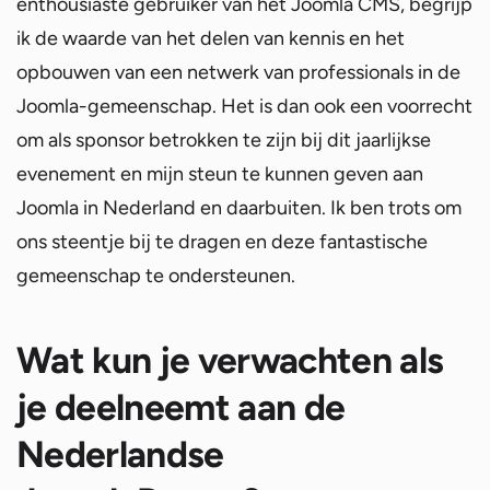
enthousiaste gebruiker van het Joomla CMS, begrijp
ik de waarde van het delen van kennis en het
opbouwen van een netwerk van professionals in de
Joomla-gemeenschap. Het is dan ook een voorrecht
om als sponsor betrokken te zijn bij dit jaarlijkse
evenement en mijn steun te kunnen geven aan
Joomla in Nederland en daarbuiten. Ik ben trots om
ons steentje bij te dragen en deze fantastische
gemeenschap te ondersteunen.
Wat kun je verwachten als
je deelneemt aan de
Nederlandse