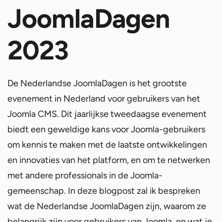
JoomlaDagen
2023
De Nederlandse JoomlaDagen is het grootste
evenement in Nederland voor gebruikers van het
Joomla CMS. Dit jaarlijkse tweedaagse evenement
biedt een geweldige kans voor Joomla-gebruikers
om kennis te maken met de laatste ontwikkelingen
en innovaties van het platform, en om te netwerken
met andere professionals in de Joomla-
gemeenschap. In deze blogpost zal ik bespreken
wat de Nederlandse JoomlaDagen zijn, waarom ze
belangrijk zijn voor gebruikers van Joomla, en wat je