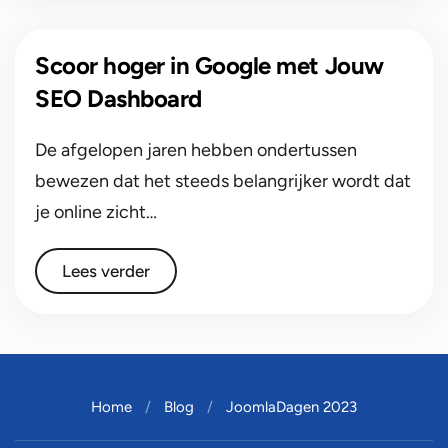
Scoor hoger in Google met Jouw
SEO Dashboard
De afgelopen jaren hebben ondertussen
bewezen dat het steeds belangrijker wordt dat
je online zicht…
Lees verder
Home
Blog
JoomlaDagen 2023