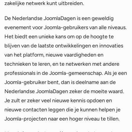
zakelijke netwerk kunt uitbreiden.
De Nederlandse JoomlaDagen is een geweldig
evenement voor Joomla-gebruikers van alle niveaus.
Het biedt een unieke kans om op de hoogte te
blijven van de laatste ontwikkelingen en innovaties
van het platform, nieuwe vaardigheden en
technieken te leren, en te netwerken met andere
professionals in de Joomla-gemeenschap. Als je een
Joomla-gebruiker bent, dan is deelname aan de
Nederlandse JoomlaDagen zeker de moeite waard.
Je zult er zeker veel nieuwe kennis opdoen en
nieuwe contacten leggen die je kunnen helpen je
Joomla-projecten naar een hoger niveau te tillen.