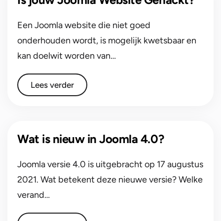
Een Joomla website die niet goed
onderhouden wordt, is mogelijk kwetsbaar en
kan doelwit worden van…
Lees verder
Wat is nieuw in Joomla 4.0?
Joomla versie 4.0 is uitgebracht op 17 augustus
2021. Wat betekent deze nieuwe versie? Welke
verand…