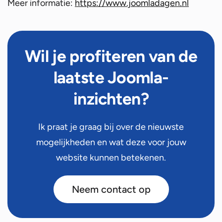
Meer informatie:
https://www.joomladagen.nl
Wil je profiteren van de
laatste Joomla-
inzichten?
Ik praat je graag bij over de nieuwste
mogelijkheden en wat deze voor jouw
website kunnen betekenen.
Neem contact op