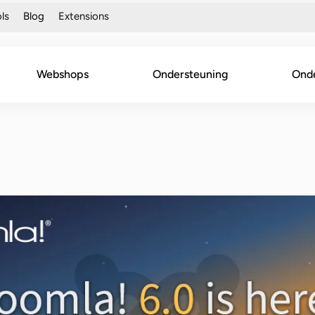
ls
Blog
Extensions
Webshops
Ondersteuning
Ond