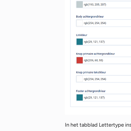
In het tabblad Lettertype in