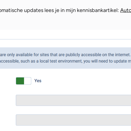
matische updates lees je in mijn kennisbankartikel:
Auto