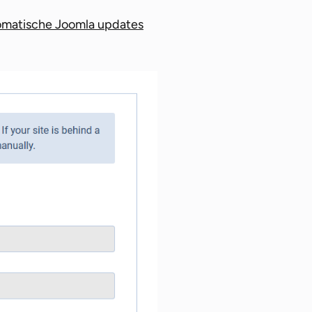
matische Joomla updates