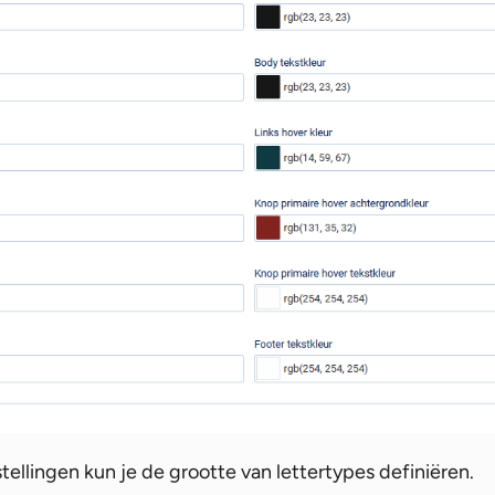
stellingen kun je de grootte van lettertypes definiëren.