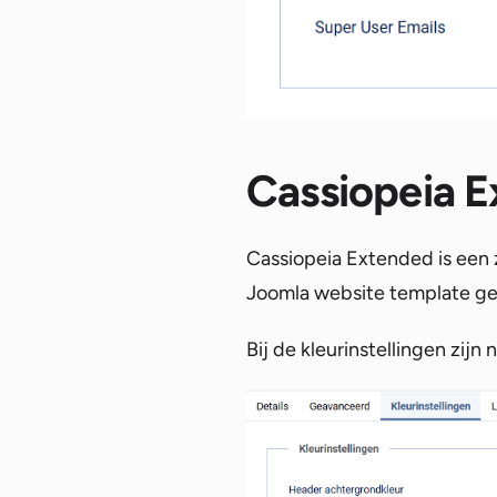
Cassiopeia 
Cassiopeia Extended is een
Joomla website template ge
Bij de kleurinstellingen zij