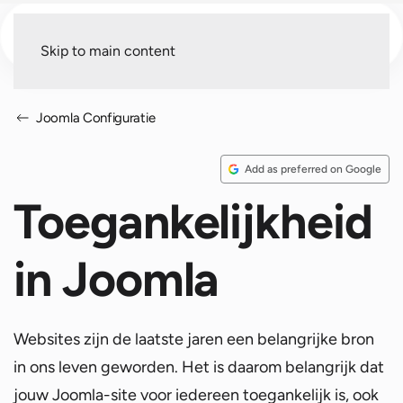
Menu
Skip to main content
Joomla Configuratie
Add as preferred on Google
Toegankelijkheid
in Joomla
Websites zijn de laatste jaren een belangrijke bron
in ons leven geworden. Het is daarom belangrijk dat
jouw Joomla-site voor iedereen toegankelijk is, ook