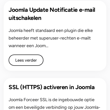
Joomla Update Notificatie e-mail
uitschakelen
Joomla heeft standaard een plugin die elke
beheerder met superuser-rechten e-mailt
wanneer een Joom…
Lees verder
SSL (HTTPS) activeren in Joomla
Joomla Forceer SSL is de ingebouwde optie
om een beveiligde verbinding op jouw Joomla-