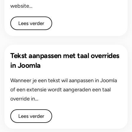
website…
Lees verder
Tekst aanpassen met taal overrides
in Joomla
Wanneer je een tekst wil aanpassen in Joomla
of een extensie wordt aangeraden een taal
override in…
Lees verder