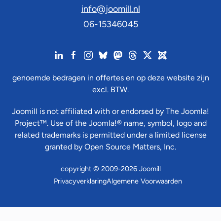
info@joomill.nl
06-15346045
genoemde bedragen in offertes en op deze website zijn
excl. BTW.
Joomill is not affiliated with or endorsed by The Joomla!
Project™. Use of the Joomla!® name, symbol, logo and
related trademarks is permitted under a limited license
granted by Open Source Matters, Inc.
copyright © 2009-2026 Joomill
Privacyverklaring
Algemene Voorwaarden