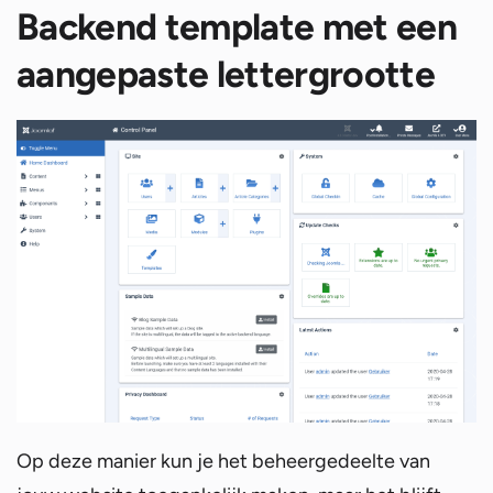
Backend template met een
aangepaste lettergrootte
Op deze manier kun je het beheergedeelte van