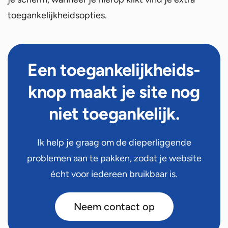
toegankelijkheidsopties.
Een toegankelijkheids-
knop maakt je site nog
niet toegankelijk.
Ik help je graag om de dieperliggende
problemen aan te pakken, zodat je website
écht voor iedereen bruikbaar is.
Neem contact op