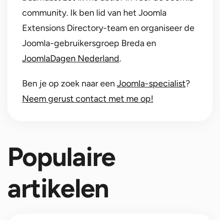
community. Ik ben lid van het Joomla
Extensions Directory-team en organiseer de
Joomla-gebruikersgroep Breda en
JoomlaDagen Nederland
.
Ben je op zoek naar een
Joomla-specialist
?
Neem gerust contact met me op!
Populaire
artikelen