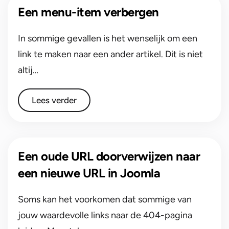
Een menu-item verbergen
In sommige gevallen is het wenselijk om een
link te maken naar een ander artikel. Dit is niet
altij…
Lees verder
Een oude URL doorverwijzen naar
een nieuwe URL in Joomla
Soms kan het voorkomen dat sommige van
jouw waardevolle links naar de 404-pagina