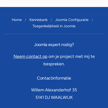
Home
Kennisbank
Joomla Configuratie
Toegankelijkheid in Joomla
Joomla expert nodig?
Neem contact op
om je project met mij te
bespreken.
Contactinformatie
Willem Alexanderhof 35
5141 DJ
WAALWIJK