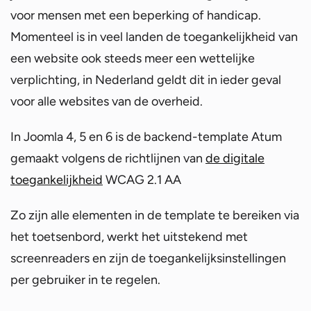
voor mensen met een beperking of handicap.
Momenteel is in veel landen de toegankelijkheid van
een website ook steeds meer een wettelijke
verplichting, in Nederland geldt dit in ieder geval
voor alle websites van de overheid.
In Joomla 4, 5 en 6 is de backend-template Atum
gemaakt volgens de richtlijnen van
de digitale
toegankelijkheid
WCAG 2.1 AA
Zo zijn alle elementen in de template te bereiken via
het toetsenbord, werkt het uitstekend met
screenreaders en zijn de toegankelijksinstellingen
per gebruiker in te regelen.