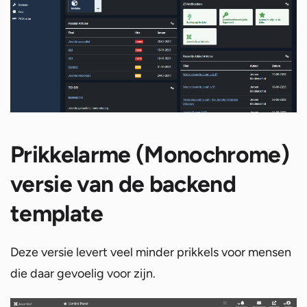
Prikkelarme (Monochrome)
versie van de backend
template
Deze versie levert veel minder prikkels voor mensen
die daar gevoelig voor zijn.