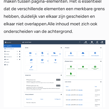
maken tussen pagina-elementen. Het is essentieel
dat de verschillende elementen een merkbare grens
hebben, duidelijk van elkaar zijn gescheiden en
elkaar niet overlappen.Alle inhoud moet zich ook
onderscheiden van de achtergrond.