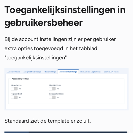
Toegankelijksinstellingen in
gebruikersbeheer
Bij de account instellingen zijn er per gebruiker
extra opties toegevoegd in het tabblad
"toegankelijksinstellingen"
Standaard ziet de template er zo uit.