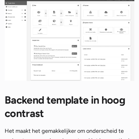
Backend template in hoog
contrast
Het maakt het gemakkelijker om onderscheid te