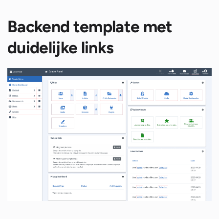
Backend template met
duidelijke links