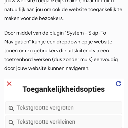
jouw website toegankelijk maken, maar het blijft
natuurlijk aan jou om ook de website toegankelijk te
maken voor de bezoekers.
Door middel van de plugin "System - Skip-To
Navigation" kun je een dropdown op je website
tonen om zo gebruikers die uitsluitend via een
toetsenbord werken (dus zonder muis) eenvoudig
door jouw website kunnen navigeren.