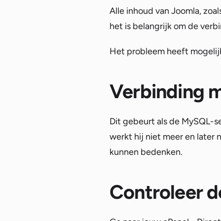
Alle inhoud van Joomla, zoa
het is belangrijk om de verb
Het probleem heeft mogelij
Verbinding m
Dit gebeurt als de MySQL-se
werkt hij niet meer en later
kunnen bedenken.
Controleer 