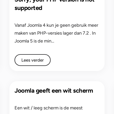
supported
Vanaf Joomla 4 kun je geen gebruik meer
maken van PHP-versies lager dan 7.2 . In
Joomla 5 is de min…
Lees verder
Joomla geeft een wit scherm
Een wit / leeg scherm is de meest