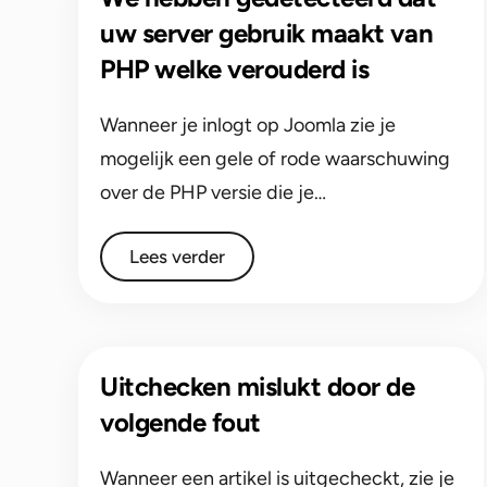
uw server gebruik maakt van
PHP welke verouderd is
Wanneer je inlogt op Joomla zie je
mogelijk een gele of rode waarschuwing
over de PHP versie die je…
Lees verder
Uitchecken mislukt door de
volgende fout
Wanneer een artikel is uitgecheckt, zie je