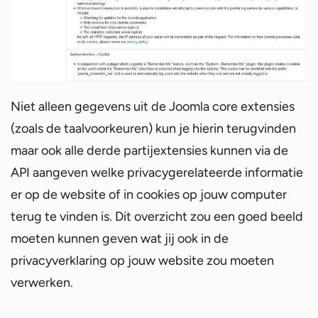
Niet alleen gegevens uit de Joomla core extensies
(zoals de taalvoorkeuren) kun je hierin terugvinden
maar ook alle derde partijextensies kunnen via de
API aangeven welke privacygerelateerde informatie
er op de website of in cookies op jouw computer
terug te vinden is. Dit overzicht zou een goed beeld
moeten kunnen geven wat jij ook in de
privacyverklaring op jouw website zou moeten
verwerken.