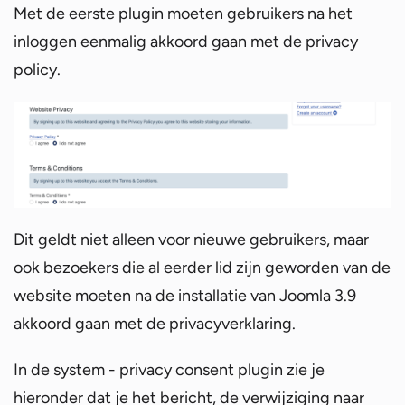
Met de eerste plugin moeten gebruikers na het
inloggen eenmalig akkoord gaan met de privacy
policy.
Dit geldt niet alleen voor nieuwe gebruikers, maar
ook bezoekers die al eerder lid zijn geworden van de
website moeten na de installatie van Joomla 3.9
akkoord gaan met de privacyverklaring.
In de system - privacy consent plugin zie je
hieronder dat je het bericht, de verwijziging naar