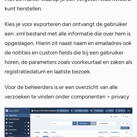
kunt herstellen.
Kies je voor exporteren dan ontvangt de gebruiker
een .xml bestand met alle informatie die over hem is
opgeslagen. Hierin zit naast naam en emailadres ook
de notities en custom fields die bij een gebruiker
horen, de parameters zoals voorkeurtaal en zaken als
registratiedatum en laatste bezoek.
Voor de beheerders is er een overzicht van alle
verzoeken te vinden onder componenten > privacy