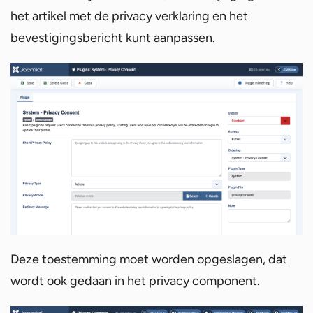
het artikel met de privacy verklaring en het
bevestigingsbericht kunt aanpassen.
Deze toestemming moet worden opgeslagen, dat
wordt ook gedaan in het privacy component.