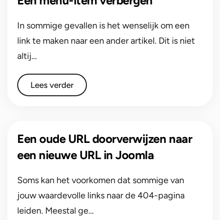
Een menu-item verbergen
In sommige gevallen is het wenselijk om een
link te maken naar een ander artikel. Dit is niet
altij…
Lees verder
Een oude URL doorverwijzen naar
een nieuwe URL in Joomla
Soms kan het voorkomen dat sommige van
jouw waardevolle links naar de 404-pagina
leiden. Meestal ge…