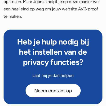
opstellen. Maar Joomla helpt je op deze manier wel
een heel eind op weg om jouw website AVG proof
te maken.
Heb je hulp nodig bij
het instellen van de
privacy functies?
Laat mij je dan helpen
Neem contact op