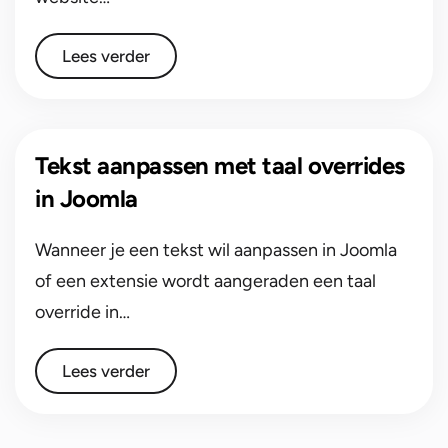
Lees verder
Tekst aanpassen met taal overrides
in Joomla
Wanneer je een tekst wil aanpassen in Joomla
of een extensie wordt aangeraden een taal
override in…
Lees verder