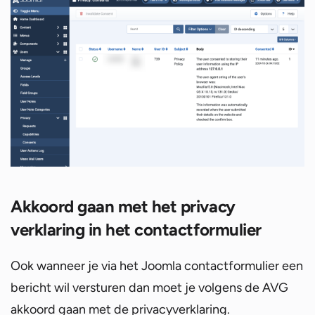
Akkoord gaan met het privacy
verklaring in het contactformulier
Ook wanneer je via het Joomla contactformulier een
bericht wil versturen dan moet je volgens de AVG
akkoord gaan met de privacyverklaring.