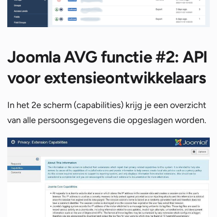
Joomla AVG functie #2: API
voor extensieontwikkelaars
In het 2e scherm (capabilities) krijg je een overzicht
van alle persoonsgegevens die opgeslagen worden.