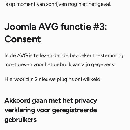
is op moment van schrijven nog niet het geval.
Joomla AVG functie #3:
Consent
In de AVG is te lezen dat de bezoeker toestemming
moet geven voor het gebruik van zijn gegevens.
Hiervoor zijn 2 nieuwe plugins ontwikkeld.
Akkoord gaan met het privacy
verklaring voor geregistreerde
gebruikers