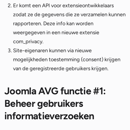
Er komt een API voor extensieontwikkelaars
zodat ze de gegevens die ze verzamelen kunnen
rapporteren. Deze info kan worden
weergegeven in een nieuwe extensie
com_privacy.
Site-eigenaren kunnen via nieuwe
mogelijkheden toestemming (consent) krijgen
van de geregistreerde gebruikers krijgen.
Joomla AVG functie #1:
Beheer gebruikers
informatieverzoeken