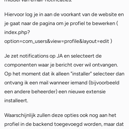
Hiervoor log je in aan de voorkant van de website en
je gaat naar de pagina om je profiel te bewerken (
index.php?
option=com_users&view=profile&layout=edit )
Je zet notifications op JA en selecteert de
componenten waar je bericht over wil ontvangen.
Op het moment dat ik alleen "installer" selecteer dan
ontvang ik een mail wanneer iemand (bijvoorbeeld
een andere beheerder) een nieuwe extensie
installeert.
Waarschijnlijk zullen deze opties ook nog aan het
profiel in de backend toegevoegd worden, maar dat