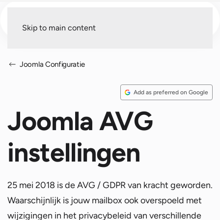
Menu
Skip to main content
Joomla Configuratie
Add as preferred on Google
Joomla AVG
instellingen
25 mei 2018 is de AVG / GDPR van kracht geworden.
Waarschijnlijk is jouw mailbox ook overspoeld met
wijzigingen in het privacybeleid van verschillende