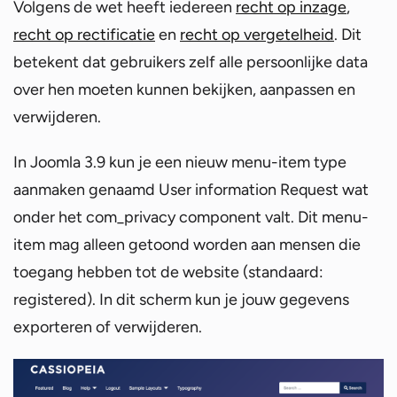
Volgens de wet heeft iedereen
recht op inzage
,
recht op rectificatie
en
recht op vergetelheid
. Dit
betekent dat gebruikers zelf alle persoonlijke data
over hen moeten kunnen bekijken, aanpassen en
verwijderen.
In Joomla 3.9 kun je een nieuw menu-item type
aanmaken genaamd User information Request wat
onder het com_privacy component valt. Dit menu-
item mag alleen getoond worden aan mensen die
toegang hebben tot de website (standaard:
registered). In dit scherm kun je jouw gegevens
exporteren of verwijderen.