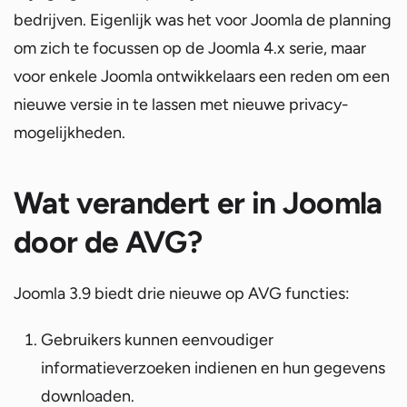
bedrijven. Eigenlijk was het voor Joomla de planning
om zich te focussen op de Joomla 4.x serie, maar
voor enkele Joomla ontwikkelaars een reden om een
nieuwe versie in te lassen met nieuwe privacy-
mogelijkheden.
Wat verandert er in Joomla
door de AVG?
Joomla 3.9 biedt drie nieuwe op AVG functies:
Gebruikers kunnen eenvoudiger
informatieverzoeken indienen en hun gegevens
downloaden.