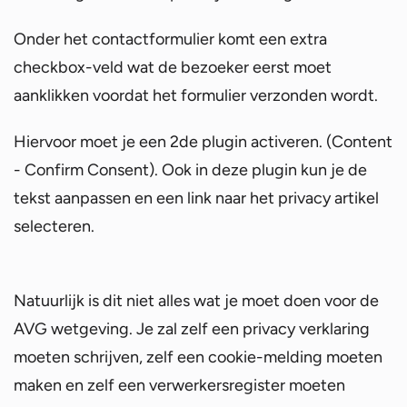
Onder het contactformulier komt een extra
checkbox-veld wat de bezoeker eerst moet
aanklikken voordat het formulier verzonden wordt.
Hiervoor moet je een 2de plugin activeren. (Content
- Confirm Consent). Ook in deze plugin kun je de
tekst aanpassen en een link naar het privacy artikel
selecteren.
Natuurlijk is dit niet alles wat je moet doen voor de
AVG wetgeving. Je zal zelf een privacy verklaring
moeten schrijven, zelf een cookie-melding moeten
maken en zelf een verwerkersregister moeten