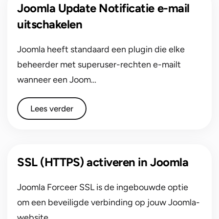
Joomla Update Notificatie e-mail
uitschakelen
Joomla heeft standaard een plugin die elke
beheerder met superuser-rechten e-mailt
wanneer een Joom…
Lees verder
SSL (HTTPS) activeren in Joomla
Joomla Forceer SSL is de ingebouwde optie
om een beveiligde verbinding op jouw Joomla-
website…