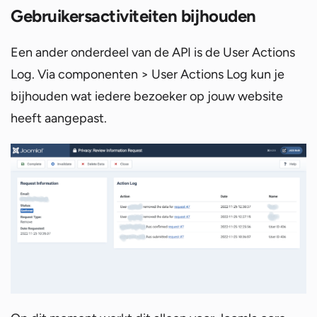
Gebruikersactiviteiten bijhouden
Een ander onderdeel van de API is de User Actions
Log. Via componenten > User Actions Log kun je
bijhouden wat iedere bezoeker op jouw website
heeft aangepast.